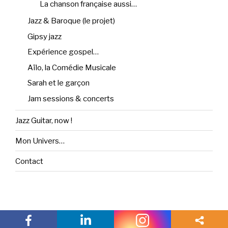
La chanson française aussi…
Jazz & Baroque (le projet)
Gipsy jazz
Expérience gospel…
Aïlo, la Comédie Musicale
Sarah et le garçon
Jam sessions & concerts
Jazz Guitar, now !
Mon Univers…
Contact