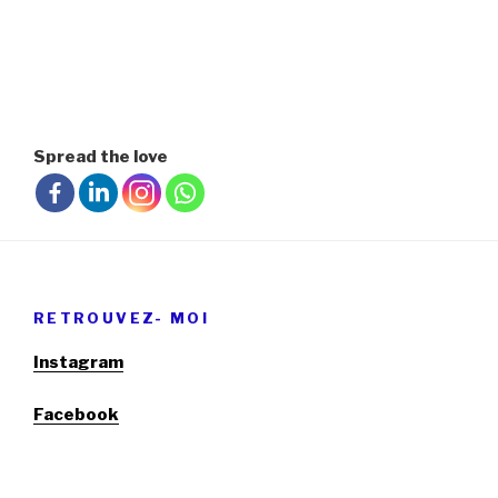
Spread the love
RETROUVEZ- MOI
Instagram
Facebook