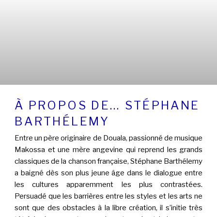
À PROPOS DE… STÉPHANE
BARTHÉLEMY
Entre un père originaire de Douala, passionné de musique
Makossa et une mère angevine qui reprend les grands
classiques de la chanson française, Stéphane Barthélemy
a baigné dès son plus jeune âge dans le dialogue entre
les cultures apparemment les plus contrastées.
Persuadé que les barrières entre les styles et les arts ne
sont que des obstacles à la libre création, il s’initie très