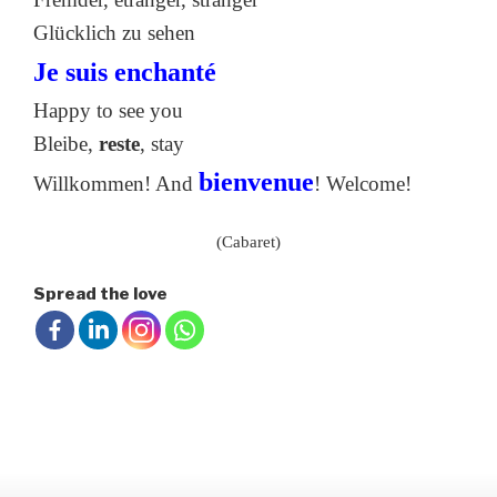
Glücklich zu sehen
Je suis enchanté
Happy to see you
Bleibe,
reste
, stay
bienvenue
Willkommen! And
! Welcome!
(Cabaret)
Spread the love